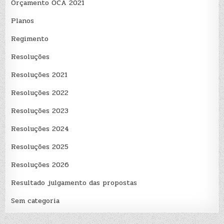
Orçamento OCA 2021
Planos
Regimento
Resoluções
Resoluções 2021
Resoluções 2022
Resoluções 2023
Resoluções 2024
Resoluções 2025
Resoluções 2026
Resultado julgamento das propostas
Sem categoria