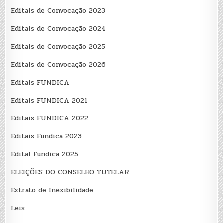
Editais de Convocação 2023
Editais de Convocação 2024
Editais de Convocação 2025
Editais de Convocação 2026
Editais FUNDICA
Editais FUNDICA 2021
Editais FUNDICA 2022
Editais Fundica 2023
Edital Fundica 2025
ELEIÇÕES DO CONSELHO TUTELAR
Extrato de Inexibilidade
Leis