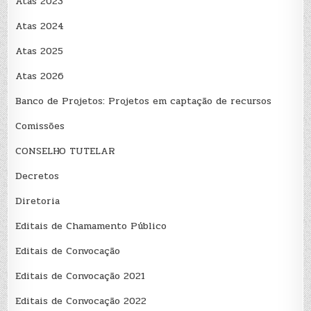
Atas 2023
Atas 2024
Atas 2025
Atas 2026
Banco de Projetos: Projetos em captação de recursos
Comissões
CONSELHO TUTELAR
Decretos
Diretoria
Editais de Chamamento Público
Editais de Convocação
Editais de Convocação 2021
Editais de Convocação 2022