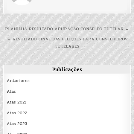
Navegação
PLANILHA RESULTADO APURAÇÃO CONSELHO TUTELAR →
de
← RESULTADO FINAL DAS ELEIÇÕES PARA CONSELHEIROS
Post
TUTELARES
Publicações
Anteriores
Atas
Atas 2021
Atas 2022
Atas 2023