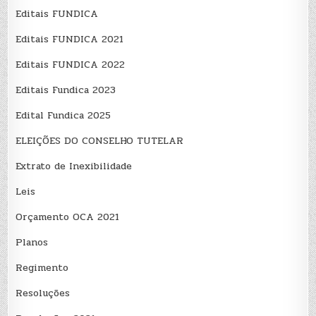
Editais FUNDICA
Editais FUNDICA 2021
Editais FUNDICA 2022
Editais Fundica 2023
Edital Fundica 2025
ELEIÇÕES DO CONSELHO TUTELAR
Extrato de Inexibilidade
Leis
Orçamento OCA 2021
Planos
Regimento
Resoluções