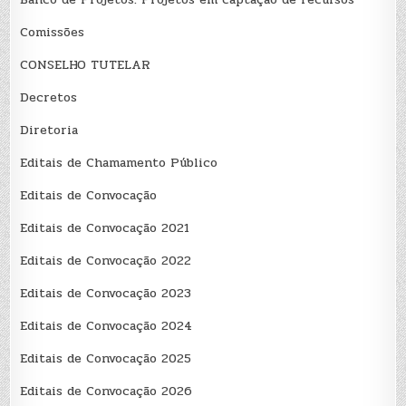
Comissões
CONSELHO TUTELAR
Decretos
Diretoria
Editais de Chamamento Público
Editais de Convocação
Editais de Convocação 2021
Editais de Convocação 2022
Editais de Convocação 2023
Editais de Convocação 2024
Editais de Convocação 2025
Editais de Convocação 2026